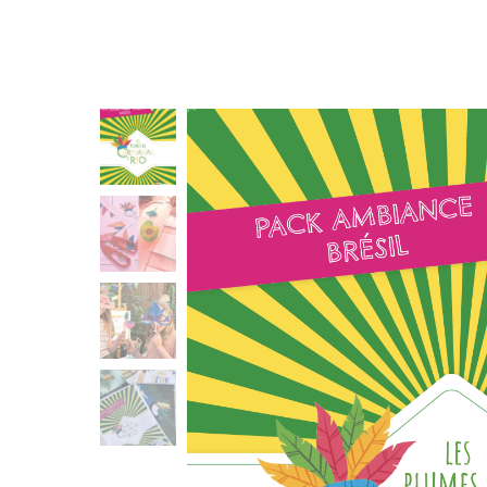
LES GUIDES 