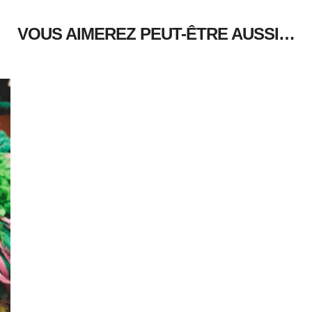
VOUS AIMEREZ PEUT-ÊTRE AUSSI…