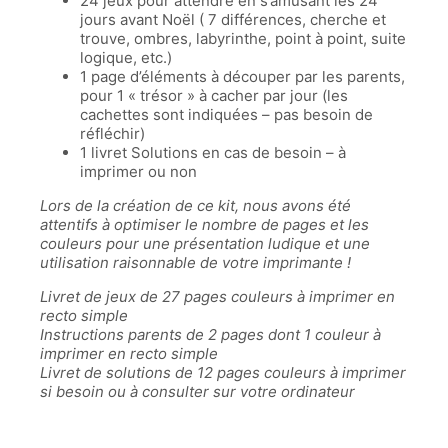
24 jeux pour attendre en s’amusant les 24
jours avant Noël ( 7 différences, cherche et
trouve, ombres, labyrinthe, point à point, suite
logique, etc.)
1 page d’éléments à découper par les parents,
pour 1 « trésor » à cacher par jour (les
cachettes sont indiquées – pas besoin de
réfléchir)
1 livret Solutions en cas de besoin – à
imprimer ou non
Lors de la création de ce kit, nous avons été
attentifs à optimiser le nombre de pages et les
couleurs pour une présentation ludique et une
utilisation raisonnable de votre imprimante !
Livret de jeux de 27 pages couleurs à imprimer en
recto simple
Instructions parents de 2 pages dont 1 couleur à
imprimer en recto simple
Livret de solutions de 12 pages couleurs à imprimer
si besoin ou à consulter sur votre ordinateur