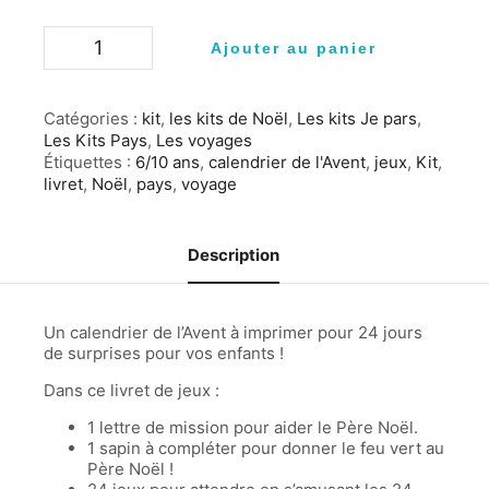
Ajouter au panier
Catégories :
kit
,
les kits de Noël
,
Les kits Je pars
,
Les Kits Pays
,
Les voyages
Étiquettes :
6/10 ans
,
calendrier de l'Avent
,
jeux
,
Kit
,
livret
,
Noël
,
pays
,
voyage
Description
Un calendrier de l’Avent à imprimer pour 24 jours
de surprises pour vos enfants !
Dans ce livret de jeux :
1 lettre de mission pour aider le Père Noël.
1 sapin à compléter pour donner le feu vert au
Père Noël !