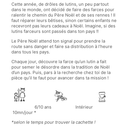
Cette année, de drôles de lutins, un peu partout
dans le monde, ont décidé de faire des farces pour
ralentir le chemin du Père Noël et de ses rennes !
Il
faut réparer leurs bêtises, sinon certains enfants ne
recevront pas leurs cadeaux à Noël. Imagine, si des
lutins farceurs sont passés dans ton pays !!
Le Père Noël attend ton signal pour prendre la
route sans danger et faire sa distribution à l’heure
dans tous les pays.
Chaque jour, découvre la farce qu’un lutin a fait
pour semer le désordre dans la
tradition de Noël
d’un pays. Puis, pars à la recherche chez toi de la
pièce qu’il te faut pour avancer dans ta mission !
6/10 ans
Intérieur
10mn/jour *
*selon le temps pour trouver la cachette !