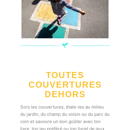
TOUTES
COUVERTURES
DEHORS
Sors les couvertures, étale-les au milieu
du jardin, du champ du voisin ou du parc du
coin et savoure un bon goûter avec ton
livre, ton jeu préféré ou ton livret de jeux