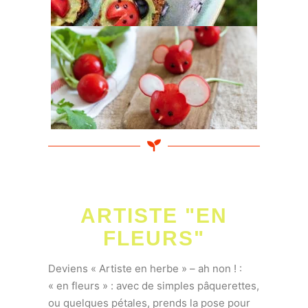
ARTISTE "EN
FLEURS"
Deviens « Artiste en herbe » – ah non ! :
« en fleurs » : avec de simples pâquerettes,
ou quelques pétales, prends la pose pour