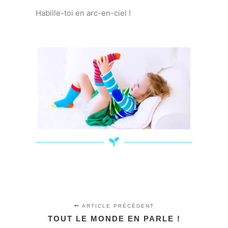
Habille-toi en arc-en-ciel !
ARTICLE PRÉCÉDENT
TOUT LE MONDE EN PARLE !