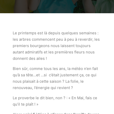
Le printemps est là depuis quelques semaines :
les arbres commencent peu à peu à reverdir, les
premiers bourgeons nous laissent toujours
autant admiratifs et les premières fleurs nous
donnent des ailes !
Bien sûr, comme tous les ans, la météo n’en fait
qu’à sa tête…et …si c’était justement ça, ce qui
nous plaisait à cette saison ? La folie, le
renouveau, l’énergie qui revient ?
Le proverbe le dit bien, non ? : « En Mai, fais ce
qu’il te plaît ! »