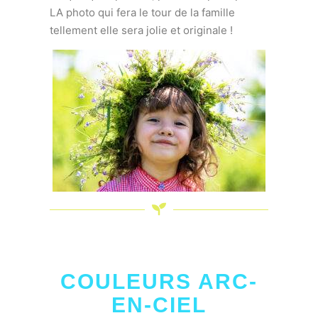
LA photo qui fera le tour de la famille
tellement elle sera jolie et originale !
COULEURS ARC-
EN-CIEL