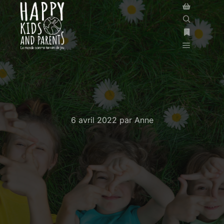
6 avril 2022
par
Anne