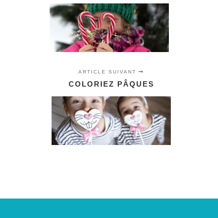
ARTICLE SUIVANT
COLORIEZ PÂQUES