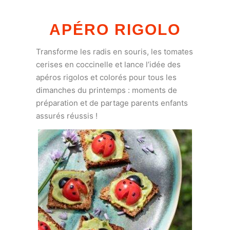
APÉRO RIGOLO
Transforme les radis en souris, les tomates
cerises en coccinelle et lance l’idée des
apéros rigolos et colorés pour tous les
dimanches du printemps : moments de
préparation et de partage parents enfants
assurés réussis !