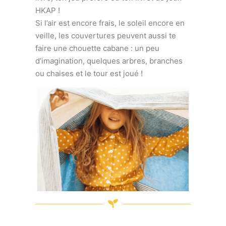
HKAP !
Si l’air est encore frais, le soleil encore en
veille, les couvertures peuvent aussi te
faire une chouette cabane : un peu
d’imagination, quelques arbres, branches
ou chaises et le tour est joué !